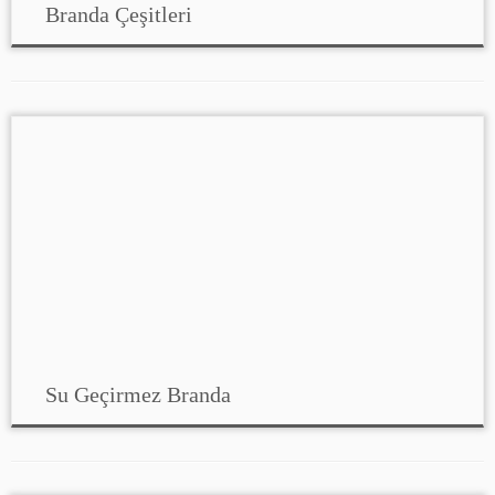
Branda Çeşitleri
Su Geçirmez Branda