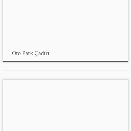
Oto Park Çadırı