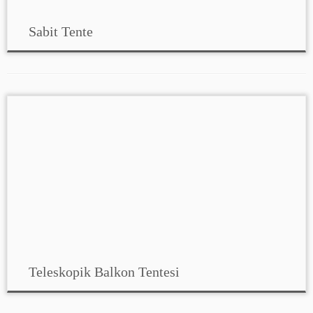
Sabit Tente
Teleskopik Balkon Tentesi