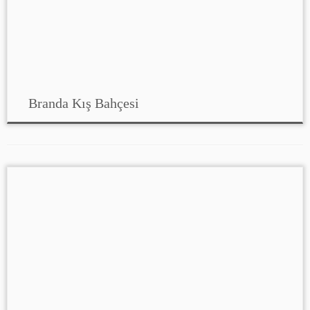
Branda Kış Bahçesi