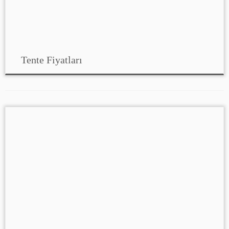
Tente Fiyatları