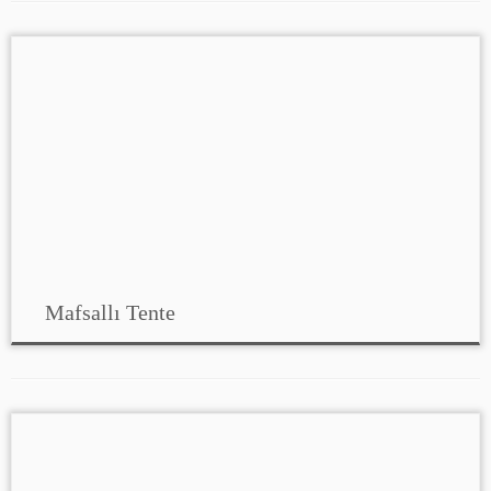
Mafsallı Tente