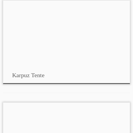
Karpuz Tente