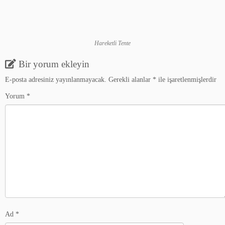
Hareketli Tente
Bir yorum ekleyin
E-posta adresiniz yayınlanmayacak.
Gerekli alanlar
*
ile işaretlenmişlerdir
Yorum
*
Ad
*