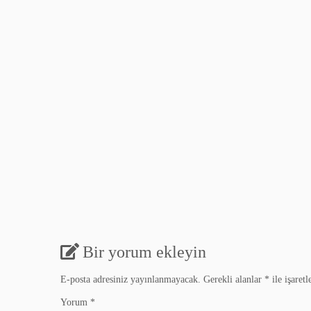
Bir yorum ekleyin
E-posta adresiniz yayınlanmayacak.
Gerekli alanlar
*
ile işaretl
Yorum
*