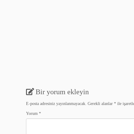
Bir yorum ekleyin
E-posta adresiniz yayınlanmayacak.
Gerekli alanlar
*
ile işaretl
Yorum
*