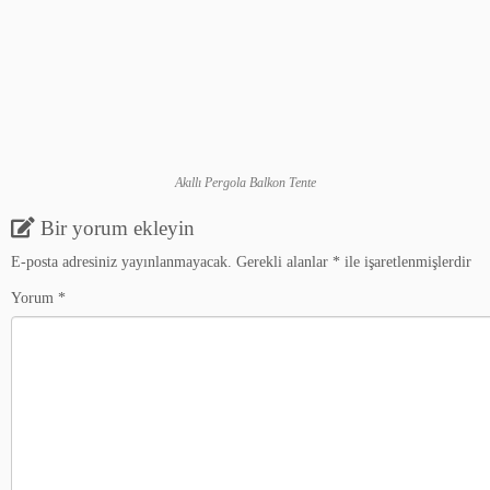
Akıllı Pergola Balkon Tente
Bir yorum ekleyin
E-posta adresiniz yayınlanmayacak.
Gerekli alanlar
*
ile işaretlenmişlerdir
Yorum
*